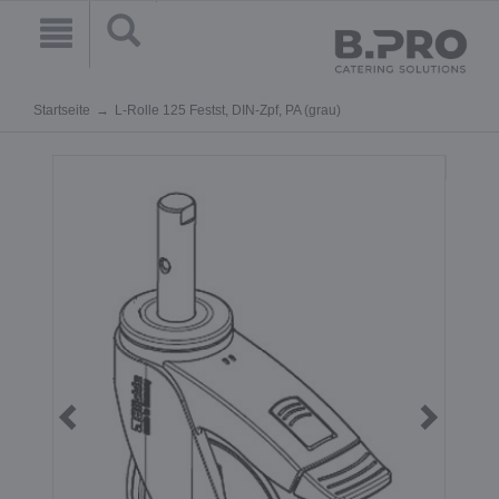
Startseite
L-Rolle 125 Festst, DIN-Zpf, PA (grau)