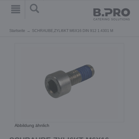
Startseite
SCHRAUBE,ZYLI6KT M6X16 DIN 912 1.4301 M
Abbildung ähnlich