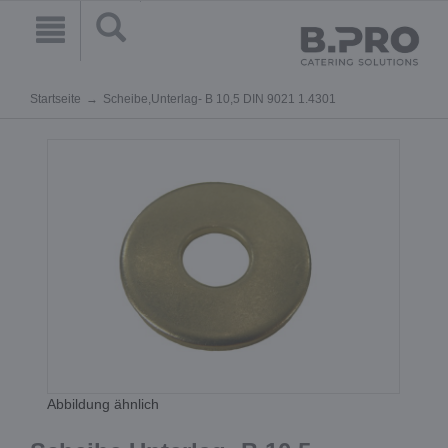
Startseite
Scheibe,Unterlag- B 10,5 DIN 9021 1.4301
Abbildung ähnlich