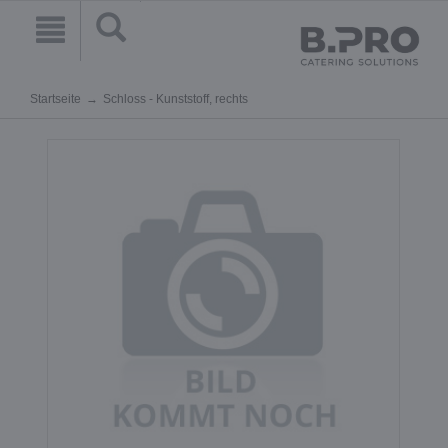
Startseite
Schloss - Kunststoff, rechts