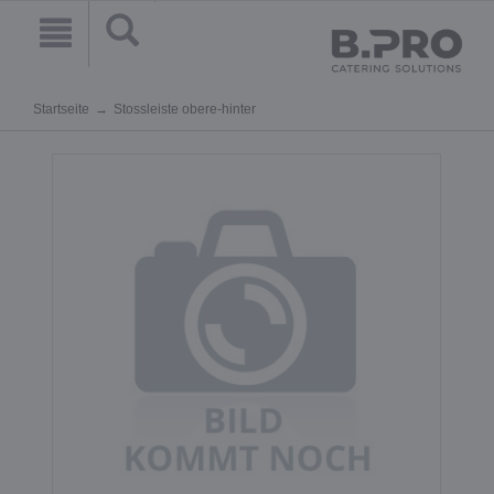
Startseite
Stossleiste obere-hinter