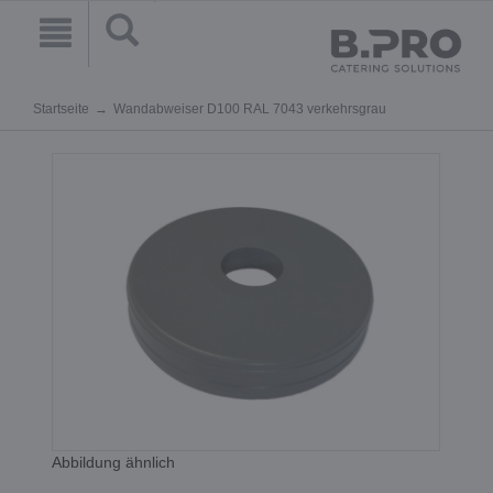
Startseite
Wandabweiser D100 RAL 7043 verkehrsgrau
Abbildung ähnlich