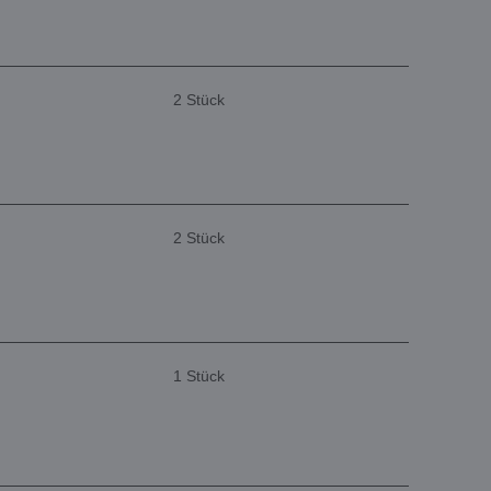
2 Stück
2 Stück
1 Stück