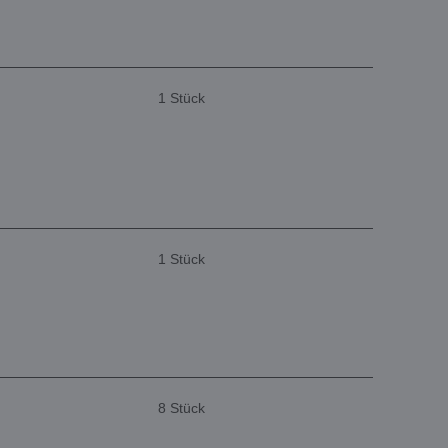
1 Stück
1 Stück
8 Stück