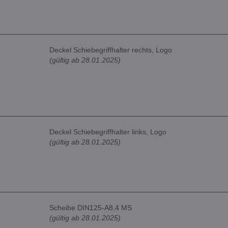
Deckel Schiebegriffhalter rechts, Logo
(gültig ab 28.01.2025)
Deckel Schiebegriffhalter links, Logo
(gültig ab 28.01.2025)
Scheibe DIN125-A8,4 MS
(gültig ab 28.01.2025)