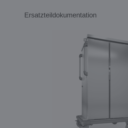
Ersatzteildokumentation