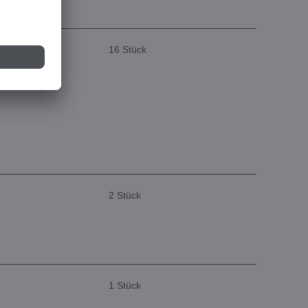
16 Stück
2 Stück
1 Stück