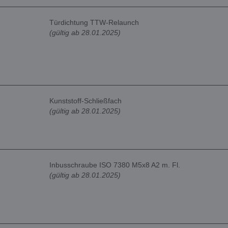
Türdichtung TTW-Relaunch
(gültig ab 28.01.2025)
Kunststoff-Schließfach
(gültig ab 28.01.2025)
Inbusschraube ISO 7380 M5x8 A2 m. Fl.
(gültig ab 28.01.2025)