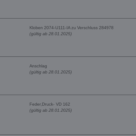
Kloben 2074-U111-IA zu Verschluss 284978
(gültig ab 28.01.2025)
Anschlag
(gültig ab 28.01.2025)
Feder,Druck- VD 162
(gültig ab 28.01.2025)