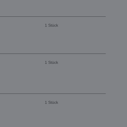
1 Stück
1 Stück
1 Stück