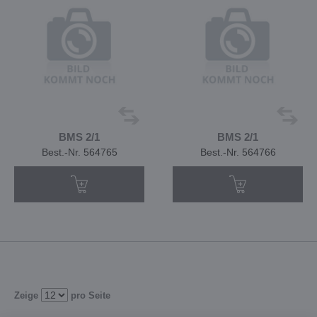
BMS 2/1
BMS 2/1
Best.-Nr. 564765
Best.-Nr. 564766
Zeige
pro Seite