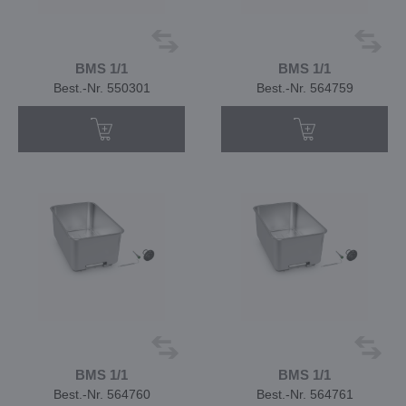
BMS 1/1
BMS 1/1
Best.-Nr. 550301
Best.-Nr. 564759
BMS 1/1
BMS 1/1
Best.-Nr. 564760
Best.-Nr. 564761