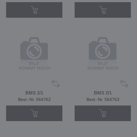
BMS 2/1
BMS 2/1
Best.-Nr. 564762
Best.-Nr. 564763