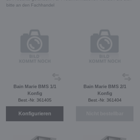
bitte an den Fachhandel
Bain Marie BMS 1/1
Bain Marie BMS 2/1
Konfig
Konfig
Best.-Nr. 361405
Best.-Nr. 361404
Konfigurieren
Nicht bestellbar