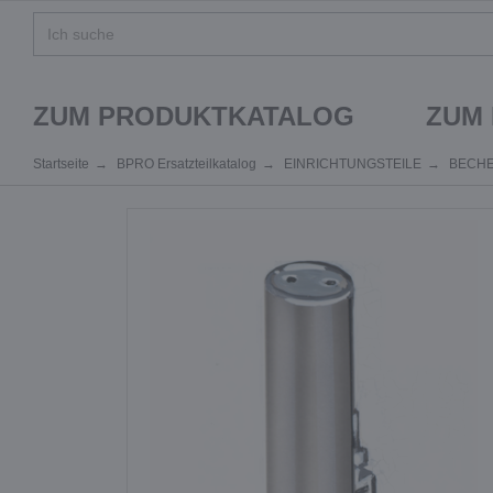
ZUM PRODUKTKATALOG
ZUM
Startseite
BPRO Ersatzteilkatalog
EINRICHTUNGSTEILE
BECHE