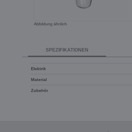
Abbildung ähnlich
SPEZIFIKATIONEN
Elektrik
Material
Zubehör