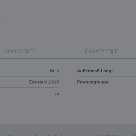
DOKUMENTE
ERSATZTEILE
Nein
Außenmaß Länge
Edelstahl 18/10
Produktgruppe
Ja