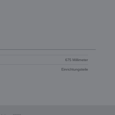
675 Millimeter
Einrichtungsteile