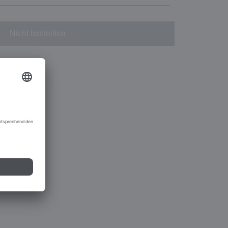
Nicht bestellbar