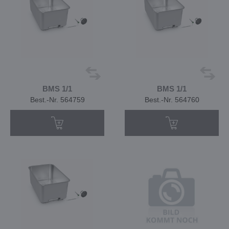
BMS 1/1
BMS 1/1
Best.-Nr. 564759
Best.-Nr. 564760