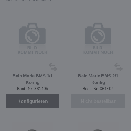
Bain Marie BMS 1/1
Bain Marie BMS 2/1
Konfig
Konfig
Best.-Nr. 361405
Best.-Nr. 361404
Konfigurieren
Nicht bestellbar