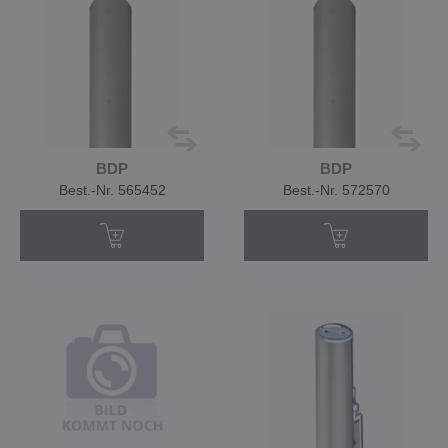
BDP
BDP
Best.-Nr. 565452
Best.-Nr. 572570