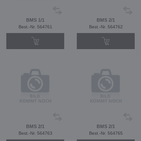
BMS 1/1
BMS 2/1
Best.-Nr. 564761
Best.-Nr. 564762
BMS 2/1
BMS 2/1
Best.-Nr. 564763
Best.-Nr. 564765