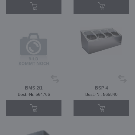
BMS 2/1
BSP 4
Best.-Nr. 564766
Best.-Nr. 565840