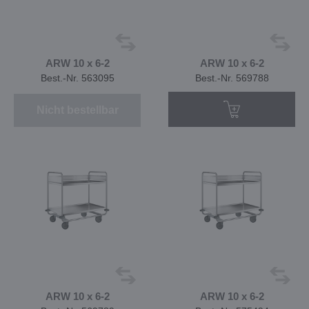
ARW 10 x 6-2
ARW 10 x 6-2
Best.-Nr. 563095
Best.-Nr. 569788
Nicht bestellbar
ARW 10 x 6-2
ARW 10 x 6-2