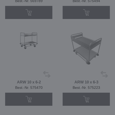
Best.-Nr. 569789
Best.-Nr. 575494
ARW 10 x 6-2
ARW 10 x 6-3
Best.-Nr. 575470
Best.-Nr. 575223