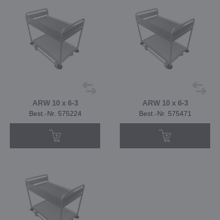
ARW 10 x 6-3
ARW 10 x 6-3
Best.-Nr. 575224
Best.-Nr. 575471