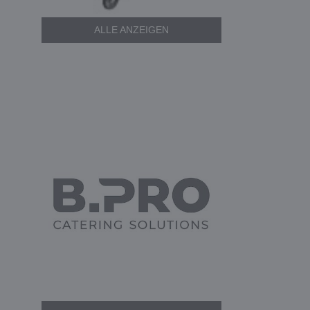
ALLE ANZEIGEN