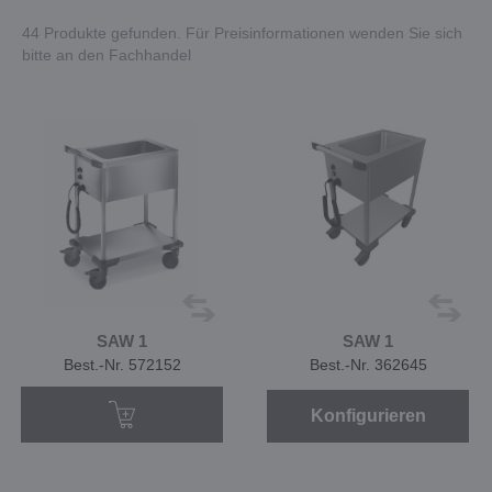
44 Produkte gefunden. Für Preisinformationen wenden Sie sich
bitte an den Fachhandel
SAW 1
SAW 1
Best.-Nr. 572152
Best.-Nr. 362645
Konfigurieren