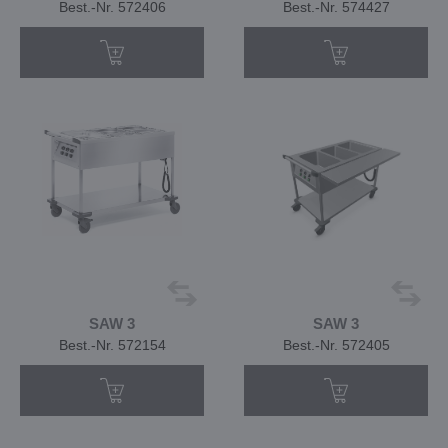
Best.-Nr. 572406
Best.-Nr. 574427
SAW 3
SAW 3
Best.-Nr. 572154
Best.-Nr. 572405