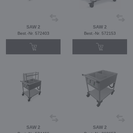
SAW 2
SAW 2
Best.-Nr. 572403
Best.-Nr. 572153
SAW 2
SAW 2