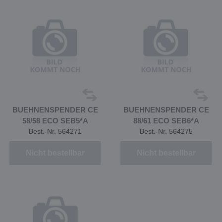
BUEHNENSPENDER CE
BUEHNENSPENDER CE
58/58 ECO SEB5*A
88/61 ECO SEB6*A
Best.-Nr. 564271
Best.-Nr. 564275
Nicht bestellbar
Nicht bestellbar