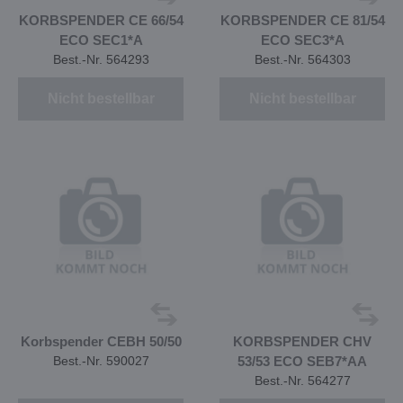
KORBSPENDER CE 66/54
KORBSPENDER CE 81/54
ECO SEC1*A
ECO SEC3*A
Best.-Nr. 564293
Best.-Nr. 564303
Nicht bestellbar
Nicht bestellbar
Korbspender CEBH 50/50
KORBSPENDER CHV
Best.-Nr. 590027
53/53 ECO SEB7*AA
Best.-Nr. 564277