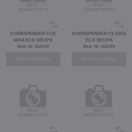
KORBSPENDER CCE
KORBSPENDER CE 53/53
66/54 ECO SEC6*A
ECO SEC0*A
Best.-Nr. 564319
Best.-Nr. 564289
Nicht bestellbar
Nicht bestellbar