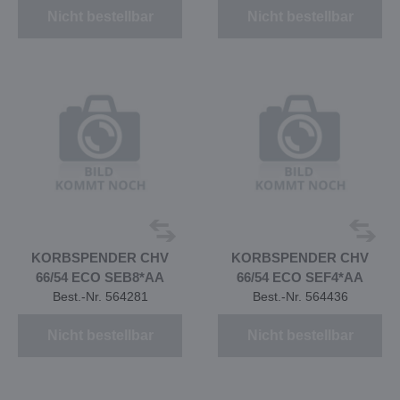
Nicht bestellbar
Nicht bestellbar
KORBSPENDER CHV
KORBSPENDER CHV
66/54 ECO SEB8*AA
66/54 ECO SEF4*AA
Best.-Nr. 564281
Best.-Nr. 564436
Nicht bestellbar
Nicht bestellbar