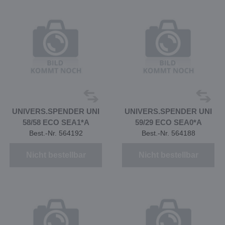
UNIVERS.SPENDER UNI
UNIVERS.SPENDER UNI
58/58 ECO SEA1*A
59/29 ECO SEA0*A
Best.-Nr. 564192
Best.-Nr. 564188
Nicht bestellbar
Nicht bestellbar