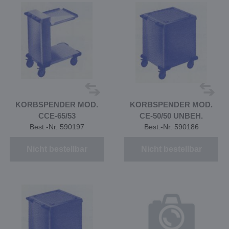
KORBSPENDER MOD.
KORBSPENDER MOD.
CCE-65/53
CE-50/50 UNBEH.
Best.-Nr. 590197
Best.-Nr. 590186
Nicht bestellbar
Nicht bestellbar