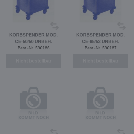
KORBSPENDER MOD.
KORBSPENDER MOD.
CE-50/50 UNBEH.
CE-65/53 UNBEH.
Best.-Nr. 590186
Best.-Nr. 590187
Nicht bestellbar
Nicht bestellbar