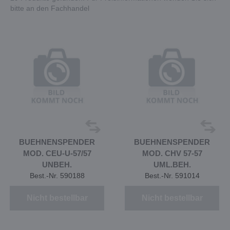
bitte an den Fachhandel
BUEHNENSPENDER
BUEHNENSPENDER
MOD. CEU-U-57/57
MOD. CHV 57-57
UNBEH.
UML.BEH.
Best.-Nr. 590188
Best.-Nr. 591014
Nicht bestellbar
Nicht bestellbar