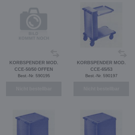
KORBSPENDER MOD.
KORBSPENDER MOD.
CCE-50/50 OFFEN
CCE-65/53
Best.-Nr. 590195
Best.-Nr. 590197
Nicht bestellbar
Nicht bestellbar