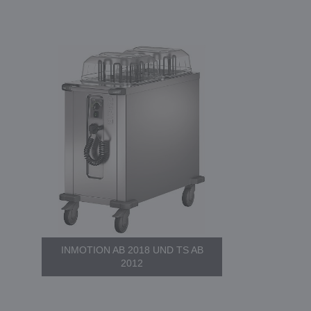
INMOTION AB 2018 UND TS AB
2012