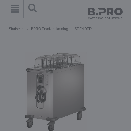
Startseite
BPRO Ersatzteilkatalog
SPENDER