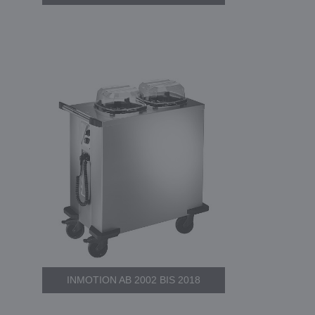
INMOTION AB 2002 BIS 2018