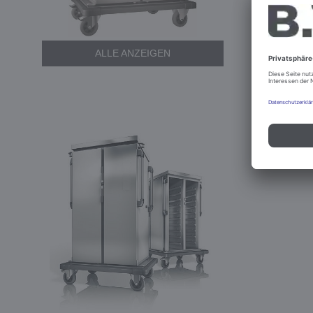
ALLE ANZEIGEN