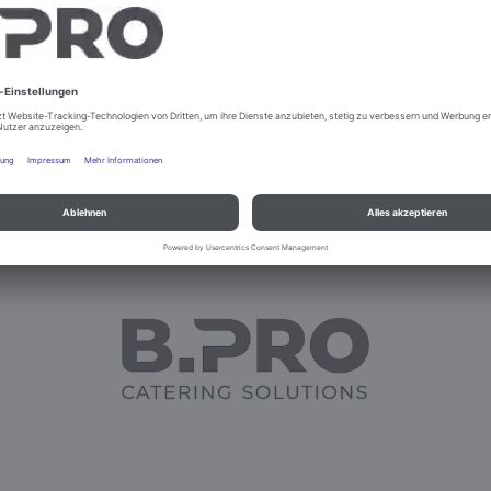
TTW AB 1997 BIS 2005