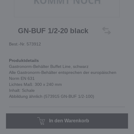
GN-BUF 1/2-20 black
Best.-Nr. 573912
Produktdetails
Gastronorm-Behälter Buffet Line, schwarz
Alle Gastronorm-Behälter entsprechen der europäischen
Norm EN 631
Lichtes Maß: 300 x 240 mm
Inhalt: Schale
Abbildung ähnlich (573915 GN-BUF 1/2-100)
In den Warenkorb