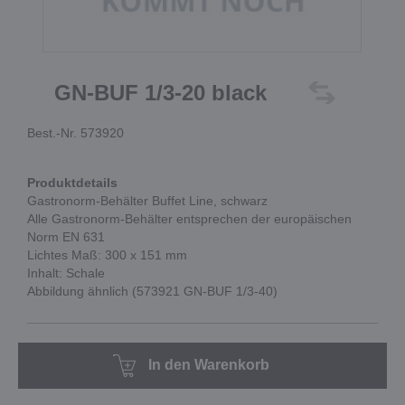
GN-BUF 1/3-20 black
Best.-Nr. 573920
Produktdetails
Gastronorm-Behälter Buffet Line, schwarz
Alle Gastronorm-Behälter entsprechen der europäischen
Norm EN 631
Lichtes Maß: 300 x 151 mm
Inhalt: Schale
Abbildung ähnlich (573921 GN-BUF 1/3-40)
In den Warenkorb