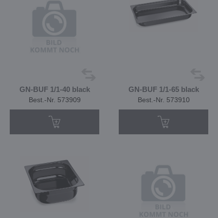
GN-BUF 1/1-40 black
GN-BUF 1/1-65 black
Best.-Nr. 573909
Best.-Nr. 573910