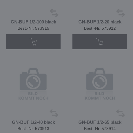
GN-BUF 1/2-100 black
GN-BUF 1/2-20 black
Best.-Nr. 573915
Best.-Nr. 573912
GN-BUF 1/2-40 black
GN-BUF 1/2-65 black
Best.-Nr. 573913
Best.-Nr. 573914