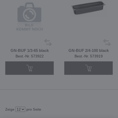
GN-BUF 1/3-65 black
GN-BUF 2/4-100 black
Best.-Nr. 573922
Best.-Nr. 573919
Zeige
pro Seite