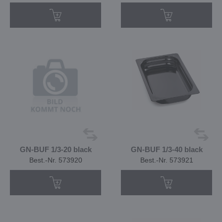
GN-BUF 1/3-20 black
GN-BUF 1/3-40 black
Best.-Nr. 573920
Best.-Nr. 573921