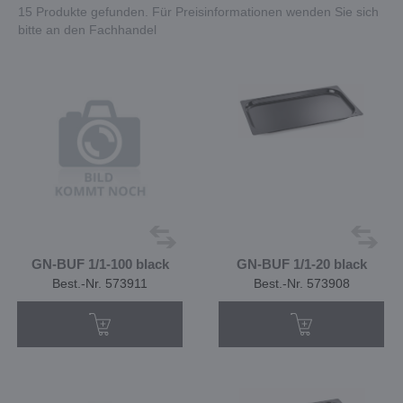
15 Produkte gefunden. Für Preisinformationen wenden Sie sich
bitte an den Fachhandel
GN-BUF 1/1-100 black
GN-BUF 1/1-20 black
Best.-Nr. 573911
Best.-Nr. 573908