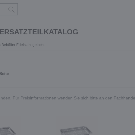
 ERSATZTEILKATALOG
 Behälter Edelstahl gelocht
Seite
nden. Für Preisinformationen wenden Sie sich bitte an den Fachhande