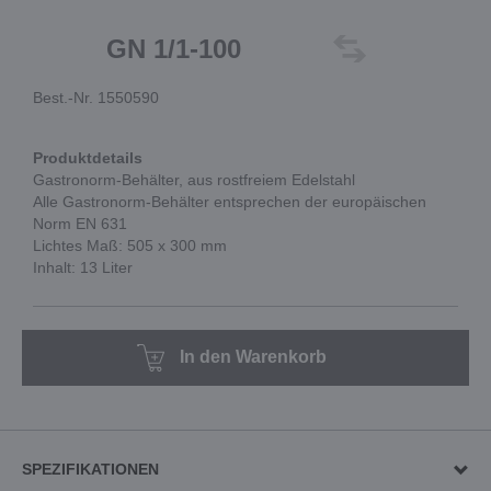
GN 1/1-100
Best.-Nr. 1550590
Produktdetails
Gastronorm-Behälter, aus rostfreiem Edelstahl
Alle Gastronorm-Behälter entsprechen der europäischen
Norm EN 631
Lichtes Maß: 505 x 300 mm
Inhalt: 13 Liter
In den Warenkorb
SPEZIFIKATIONEN