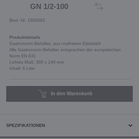
GN 1/2-100
Best.-Nr. 1550582
Produktdetails
Gastronorm-Behälter, aus rostfreiem Edelstahl
Alle Gastronorm-Behälter entsprechen der europäischen
Norm EN 631
Lichtes Maß: 300 x 240 mm
Inhalt: 6 Liter
In den Warenkorb
SPEZIFIKATIONEN