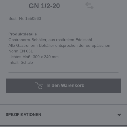
GN 1/2-20
Best.-Nr. 1550563
Produktdetails
Gastronorm-Behälter, aus rostfreiem Edelstahl
Alle Gastronorm-Behälter entsprechen der europäischen
Norm EN 631
Lichtes Maß: 300 x 240 mm
Inhalt: Schale
In den Warenkorb
SPEZIFIKATIONEN