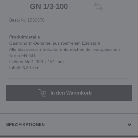
GN 1/3-100
Best.-Nr. 1550578
Produktdetails
Gastronorm-Behälter, aus rostfreiem Edelstahl
Alle Gastronorm-Behälter entsprechen der europäischen
Norm EN 631
Lichtes Maß: 300 x 151 mm
Inhalt: 3,8 Liter
In den Warenkorb
SPEZIFIKATIONEN