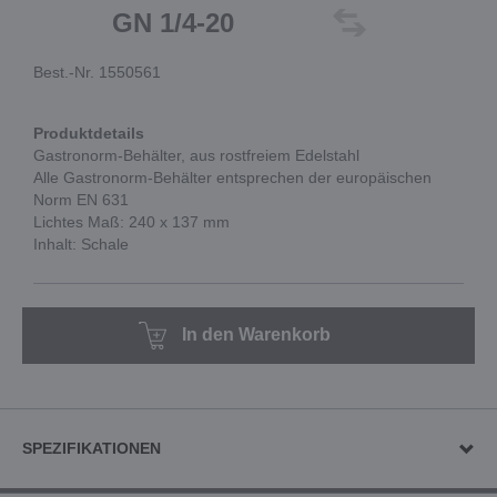
GN 1/4-20
Best.-Nr. 1550561
Produktdetails
Gastronorm-Behälter, aus rostfreiem Edelstahl
Alle Gastronorm-Behälter entsprechen der europäischen
Norm EN 631
Lichtes Maß: 240 x 137 mm
Inhalt: Schale
In den Warenkorb
SPEZIFIKATIONEN