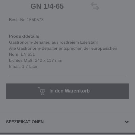
GN 1/4-65
Best.-Nr. 1550573
Produktdetails
Gastronorm-Behälter, aus rostfreiem Edelstahl
Alle Gastronorm-Behälter entsprechen der europäischen
Norm EN 631
Lichtes Maß: 240 x 137 mm
Inhalt: 1,7 Liter
In den Warenkorb
SPEZIFIKATIONEN