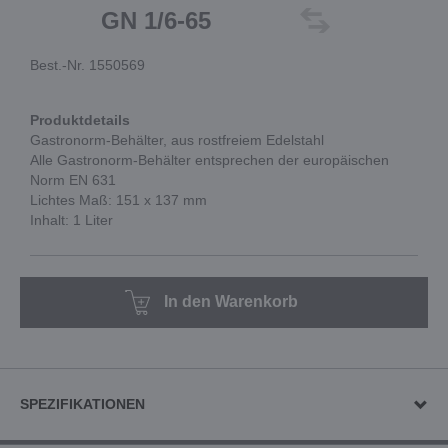
GN 1/6-65
Best.-Nr. 1550569
Produktdetails
Gastronorm-Behälter, aus rostfreiem Edelstahl
Alle Gastronorm-Behälter entsprechen der europäischen
Norm EN 631
Lichtes Maß: 151 x 137 mm
Inhalt: 1 Liter
In den Warenkorb
SPEZIFIKATIONEN