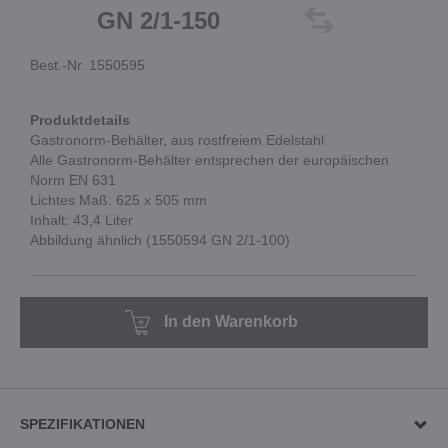
GN 2/1-150
Best.-Nr. 1550595
Produktdetails
Gastronorm-Behälter, aus rostfreiem Edelstahl
Alle Gastronorm-Behälter entsprechen der europäischen
Norm EN 631
Lichtes Maß: 625 x 505 mm
Inhalt: 43,4 Liter
Abbildung ähnlich (1550594 GN 2/1-100)
In den Warenkorb
SPEZIFIKATIONEN