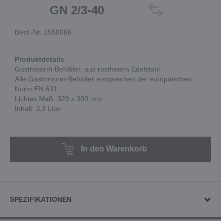
GN 2/3-40
Best.-Nr. 1550066
Produktdetails
Gastronorm-Behälter, aus rostfreiem Edelstahl
Alle Gastronorm-Behälter entsprechen der europäischen
Norm EN 631
Lichtes Maß: 329 x 300 mm
Inhalt: 3,3 Liter
In den Warenkorb
SPEZIFIKATIONEN