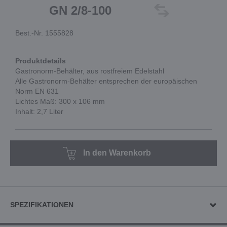
GN 2/8-100
Best.-Nr. 1555828
Produktdetails
Gastronorm-Behälter, aus rostfreiem Edelstahl
Alle Gastronorm-Behälter entsprechen der europäischen
Norm EN 631
Lichtes Maß: 300 x 106 mm
Inhalt: 2,7 Liter
In den Warenkorb
SPEZIFIKATIONEN