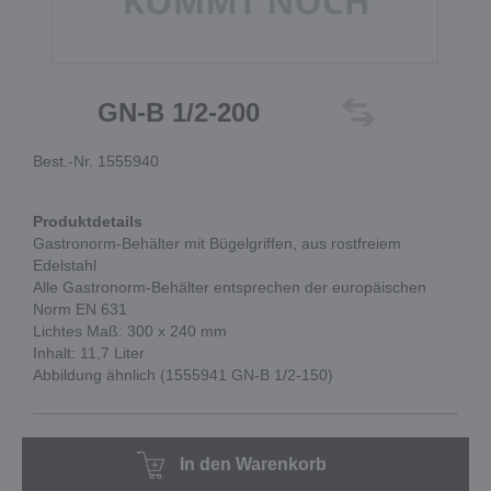
GN-B 1/2-200
Best.-Nr. 1555940
Produktdetails
Gastronorm-Behälter mit Bügelgriffen, aus rostfreiem
Edelstahl
Alle Gastronorm-Behälter entsprechen der europäischen
Norm EN 631
Lichtes Maß: 300 x 240 mm
Inhalt: 11,7 Liter
Abbildung ähnlich (1555941 GN-B 1/2-150)
In den Warenkorb