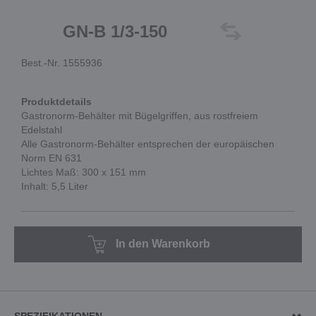
GN-B 1/3-150
Best.-Nr. 1555936
Produktdetails
Gastronorm-Behälter mit Bügelgriffen, aus rostfreiem
Edelstahl
Alle Gastronorm-Behälter entsprechen der europäischen
Norm EN 631
Lichtes Maß: 300 x 151 mm
Inhalt: 5,5 Liter
In den Warenkorb