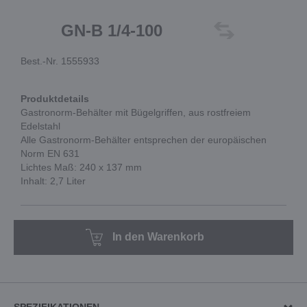
GN-B 1/4-100
Best.-Nr. 1555933
Produktdetails
Gastronorm-Behälter mit Bügelgriffen, aus rostfreiem
Edelstahl
Alle Gastronorm-Behälter entsprechen der europäischen
Norm EN 631
Lichtes Maß: 240 x 137 mm
Inhalt: 2,7 Liter
In den Warenkorb