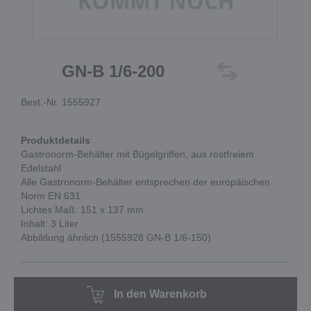
GN-B 1/6-200
Best.-Nr. 1555927
Produktdetails
Gastronorm-Behälter mit Bügelgriffen, aus rostfreiem
Edelstahl
Alle Gastronorm-Behälter entsprechen der europäischen
Norm EN 631
Lichtes Maß: 151 x 137 mm
Inhalt: 3 Liter
Abbildung ähnlich (1555928 GN-B 1/6-150)
In den Warenkorb