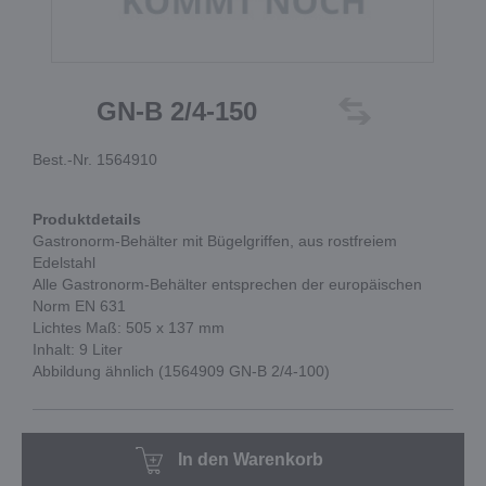
GN-B 2/4-150
Best.-Nr. 1564910
Produktdetails
Gastronorm-Behälter mit Bügelgriffen, aus rostfreiem
Edelstahl
Alle Gastronorm-Behälter entsprechen der europäischen
Norm EN 631
Lichtes Maß: 505 x 137 mm
Inhalt: 9 Liter
Abbildung ähnlich (1564909 GN-B 2/4-100)
In den Warenkorb