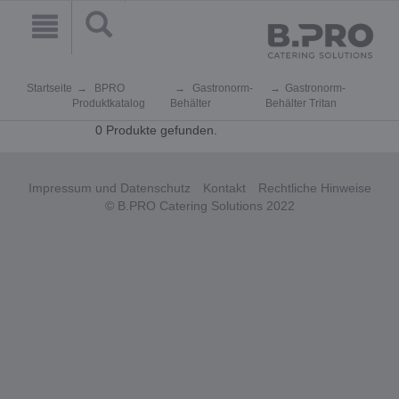
Startseite
BPRO
Gastronorm-
Gastronorm-
Produktkatalog
Behälter
Behälter Tritan
0 Produkte gefunden.
Impressum und Datenschutz
Kontakt
Rechtliche Hinweise
© B.PRO Catering Solutions 2022