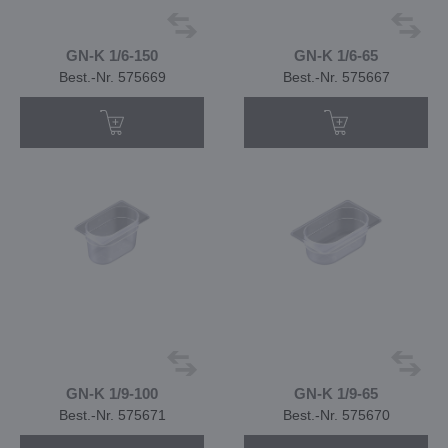
GN-K 1/6-150
GN-K 1/6-65
Best.-Nr. 575669
Best.-Nr. 575667
GN-K 1/9-100
GN-K 1/9-65
Best.-Nr. 575671
Best.-Nr. 575670