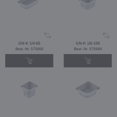
GN-K 1/4-65
GN-K 1/6-100
Best.-Nr. 575660
Best.-Nr. 575668