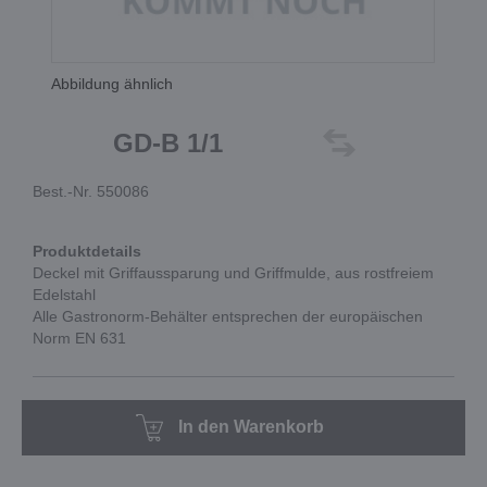
Abbildung ähnlich
GD-B 1/1
Best.-Nr. 550086
Produktdetails
Deckel mit Griffaussparung und Griffmulde, aus rostfreiem
Edelstahl
Alle Gastronorm-Behälter entsprechen der europäischen
Norm EN 631
In den Warenkorb