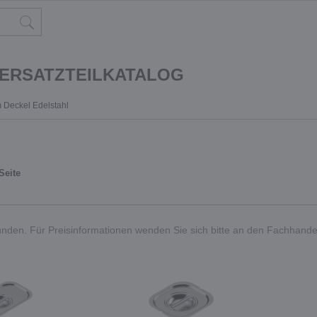
 ERSATZTEILKATALOG
 Deckel Edelstahl
Seite
nden. Für Preisinformationen wenden Sie sich bitte an den Fachhande