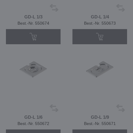
GD-L 1/3
GD-L 1/4
Best.-Nr. 550674
Best.-Nr. 550673
GD-L 1/6
GD-L 1/9
Best.-Nr. 550672
Best.-Nr. 550671