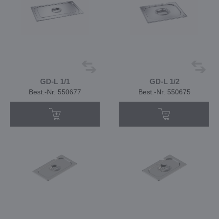
GD-L 1/1
GD-L 1/2
Best.-Nr. 550677
Best.-Nr. 550675