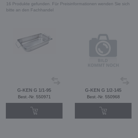
16 Produkte gefunden. Für Preisinformationen wenden Sie sich
bitte an den Fachhandel
G-KEN G 1/1-95
G-KEN G 1/2-145
Best.-Nr. 550971
Best.-Nr. 550968