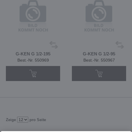
G-KEN G 1/2-195
G-KEN G 1/2-95
Best.-Nr. 550969
Best.-Nr. 550967
Zeige
pro Seite