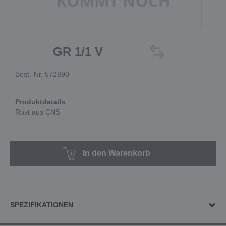
GR 1/1 V
Best.-Nr. 572890
Produktdetails
Rost aus CNS
In den Warenkorb
SPEZIFIKATIONEN