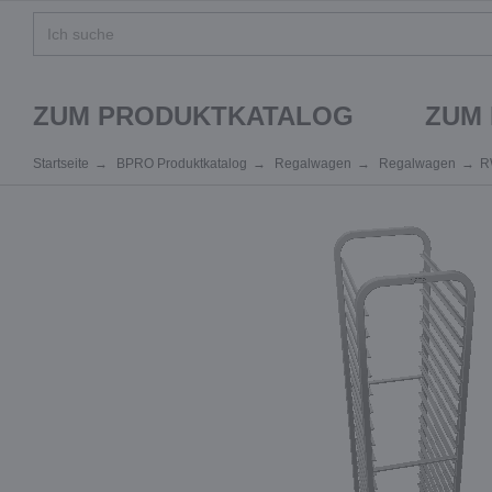
ZUM PRODUKTKATALOG
ZUM
Startseite
BPRO Produktkatalog
Regalwagen
Regalwagen
R