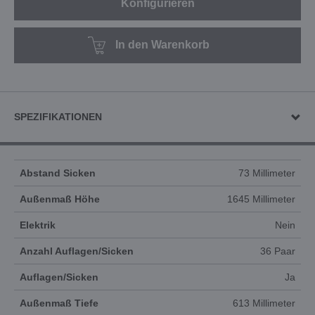
Konfigurieren
In den Warenkorb
SPEZIFIKATIONEN
Abstand Sicken
73 Millimeter
Außenmaß Höhe
1645 Millimeter
Elektrik
Nein
Anzahl Auflagen/Sicken
36 Paar
Auflagen/Sicken
Ja
Außenmaß Tiefe
613 Millimeter