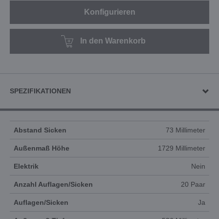
Konfigurieren
In den Warenkorb
SPEZIFIKATIONEN
Abstand Sicken
73 Millimeter
Außenmaß Höhe
1729 Millimeter
Elektrik
Nein
Anzahl Auflagen/Sicken
20 Paar
Auflagen/Sicken
Ja