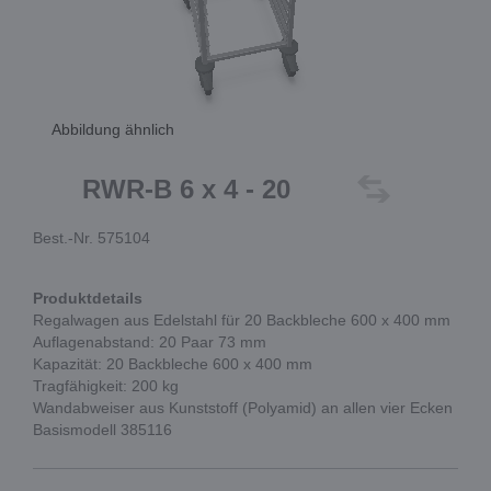
Abbildung ähnlich
RWR-B 6 x 4 - 20
Best.-Nr. 575104
Produktdetails
Regalwagen aus Edelstahl für 20 Backbleche 600 x 400 mm
Auflagenabstand: 20 Paar 73 mm
Kapazität: 20 Backbleche 600 x 400 mm
Tragfähigkeit: 200 kg
Wandabweiser aus Kunststoff (Polyamid) an allen vier Ecken
Basismodell 385116