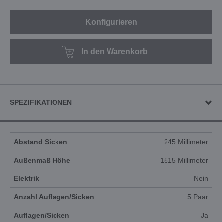
Konfigurieren
In den Warenkorb
SPEZIFIKATIONEN
Abstand Sicken
245 Millimeter
Außenmaß Höhe
1515 Millimeter
Elektrik
Nein
Anzahl Auflagen/Sicken
5 Paar
Auflagen/Sicken
Ja